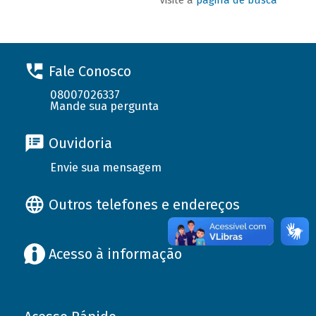
Fale Conosco
08007026337
Mande sua pergunta
Ouvidoria
Envie sua mensagem
Outros telefones e endereços
Acesso à informação