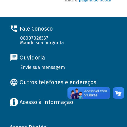
Fale Conosco
08007026337
Mande sua pergunta
Ouvidoria
Envie sua mensagem
Outros telefones e endereços
Acesso à informação