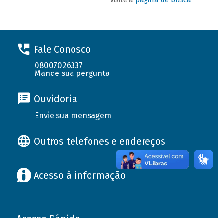
Fale Conosco
08007026337
Mande sua pergunta
Ouvidoria
Envie sua mensagem
Outros telefones e endereços
Acesso à informação