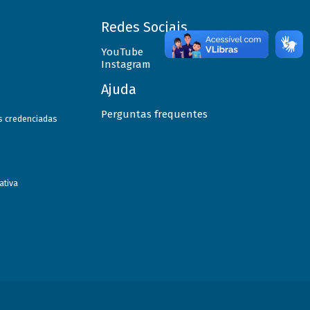
Redes Sociais
YouTube
Instagram
Ajuda
Perguntas frequentes
as credenciadas
ativa