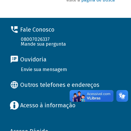
Fale Conosco
08007026337
Mande sua pergunta
Ouvidoria
Envie sua mensagem
Outros telefones e endereços
Acesso à informação