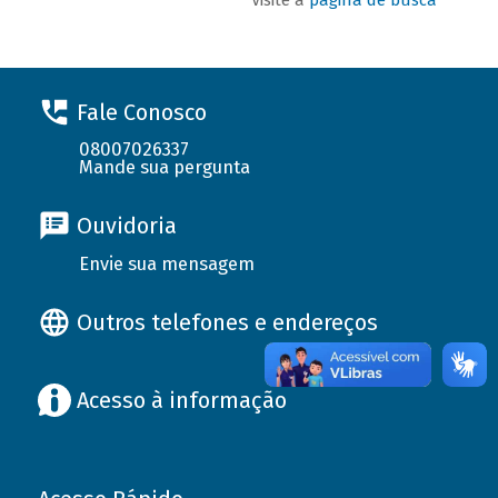
Fale Conosco
08007026337
Mande sua pergunta
Ouvidoria
Envie sua mensagem
Outros telefones e endereços
Acesso à informação