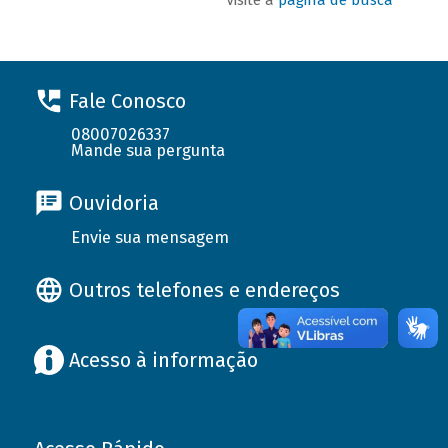
Fale Conosco
08007026337
Mande sua pergunta
Ouvidoria
Envie sua mensagem
Outros telefones e endereços
Acesso à informação