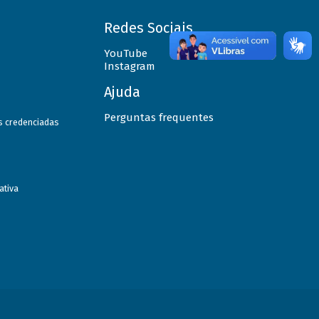
Redes Sociais
YouTube
Instagram
Ajuda
Perguntas frequentes
as credenciadas
ativa