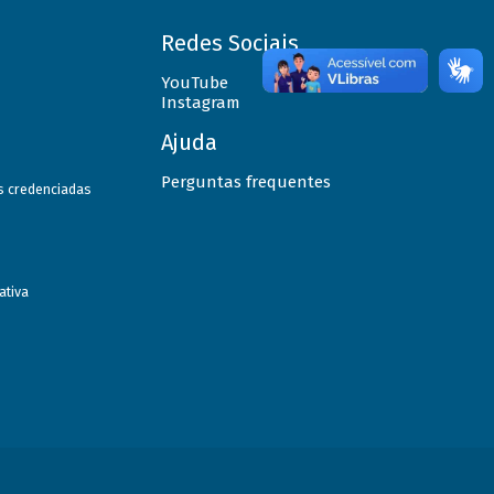
Redes Sociais
YouTube
Instagram
Ajuda
Perguntas frequentes
as credenciadas
ativa