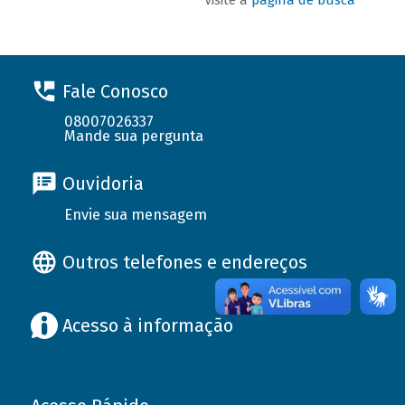
Fale Conosco
08007026337
Mande sua pergunta
Ouvidoria
Envie sua mensagem
Outros telefones e endereços
Acesso à informação