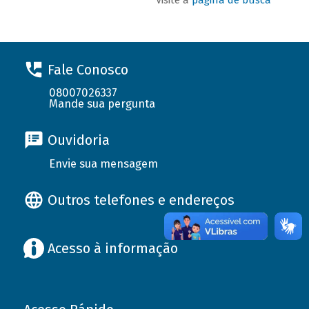
Fale Conosco
08007026337
Mande sua pergunta
Ouvidoria
Envie sua mensagem
Outros telefones e endereços
Acesso à informação