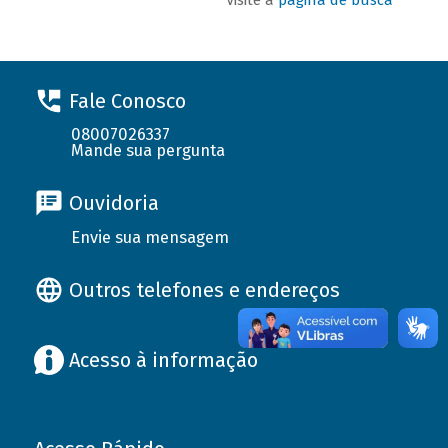
Fale Conosco
08007026337
Mande sua pergunta
Ouvidoria
Envie sua mensagem
Outros telefones e endereços
Acesso à informação