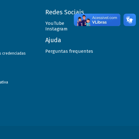
Redes Sociais
YouTube
Instagram
Ajuda
Perguntas frequentes
as credenciadas
ativa