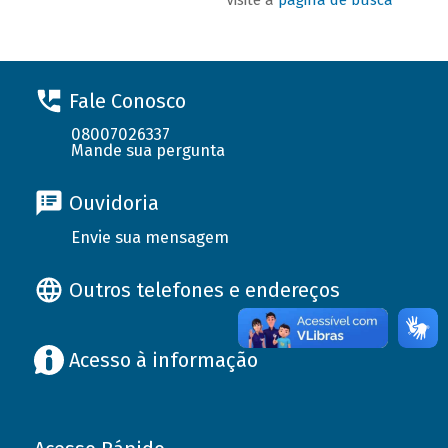
Fale Conosco
08007026337
Mande sua pergunta
Ouvidoria
Envie sua mensagem
Outros telefones e endereços
Acesso à informação