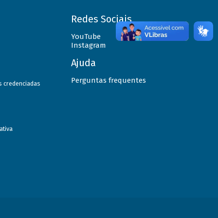
Redes Sociais
YouTube
Instagram
Ajuda
Perguntas frequentes
as credenciadas
ativa