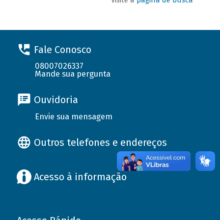
Fale Conosco
08007026337
Mande sua pergunta
Ouvidoria
Envie sua mensagem
Outros telefones e endereços
Acesso à informação