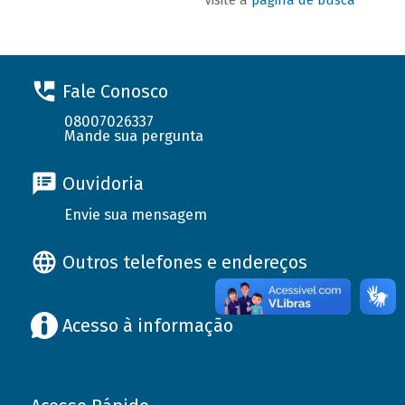
Fale Conosco
08007026337
Mande sua pergunta
Ouvidoria
Envie sua mensagem
Outros telefones e endereços
Acesso à informação