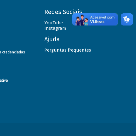
Redes Sociais
YouTube
Instagram
Ajuda
Perguntas frequentes
as credenciadas
ativa