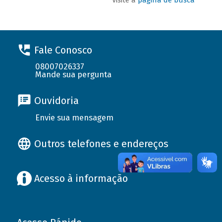
Fale Conosco
08007026337
Mande sua pergunta
Ouvidoria
Envie sua mensagem
Outros telefones e endereços
Acesso à informação