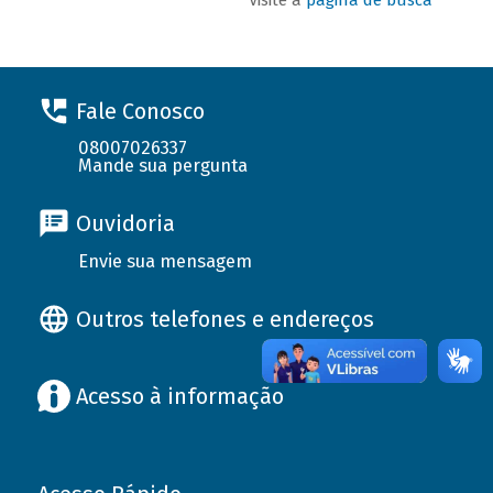
Fale Conosco
08007026337
Mande sua pergunta
Ouvidoria
Envie sua mensagem
Outros telefones e endereços
Acesso à informação