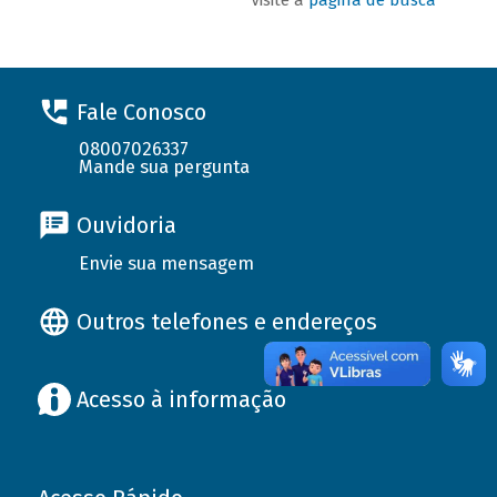
Fale Conosco
08007026337
Mande sua pergunta
Ouvidoria
Envie sua mensagem
Outros telefones e endereços
Acesso à informação