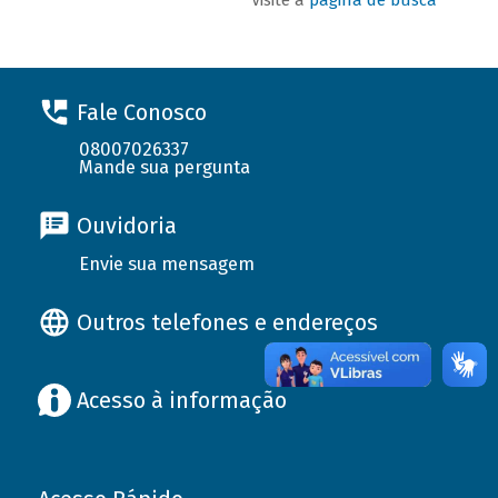
Fale Conosco
08007026337
Mande sua pergunta
Ouvidoria
Envie sua mensagem
Outros telefones e endereços
Acesso à informação