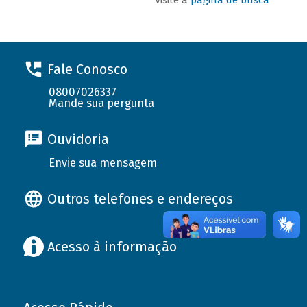
Fale Conosco
08007026337
Mande sua pergunta
Ouvidoria
Envie sua mensagem
Outros telefones e endereços
Acesso à informação