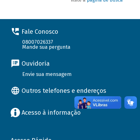
Fale Conosco
08007026337
Mande sua pergunta
Ouvidoria
Envie sua mensagem
Outros telefones e endereços
Acesso à informação