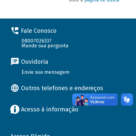
Fale Conosco
08007026337
Mande sua pergunta
Ouvidoria
Envie sua mensagem
Outros telefones e endereços
Acesso à informação