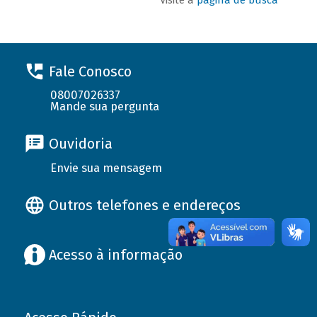
Fale Conosco
08007026337
Mande sua pergunta
Ouvidoria
Envie sua mensagem
Outros telefones e endereços
Acesso à informação