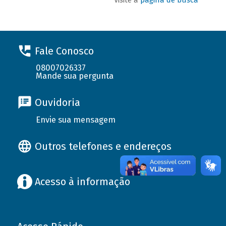
Fale Conosco
08007026337
Mande sua pergunta
Ouvidoria
Envie sua mensagem
Outros telefones e endereços
Acesso à informação