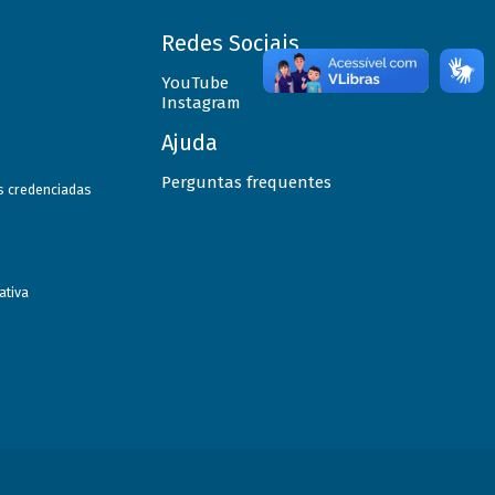
Redes Sociais
YouTube
Instagram
Ajuda
Perguntas frequentes
as credenciadas
ativa