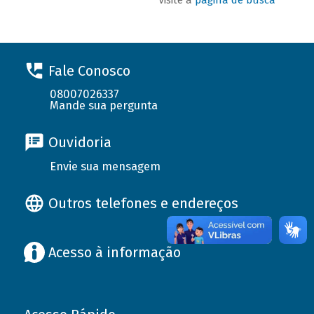
Fale Conosco
08007026337
Mande sua pergunta
Ouvidoria
Envie sua mensagem
Outros telefones e endereços
Acesso à informação