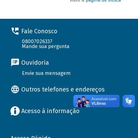
Fale Conosco
08007026337
Mande sua pergunta
Ouvidoria
Envie sua mensagem
Outros telefones e endereços
Acesso à informação