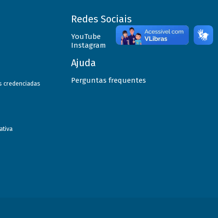
Redes Sociais
YouTube
Instagram
Ajuda
Perguntas frequentes
as credenciadas
ativa