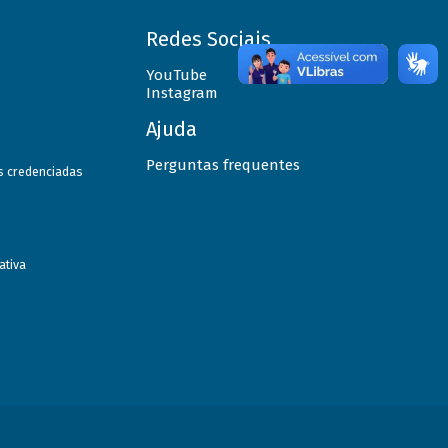
Redes Sociais
YouTube
Instagram
Ajuda
Perguntas frequentes
as credenciadas
ativa