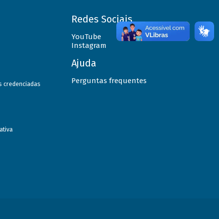
Redes Sociais
YouTube
Instagram
Ajuda
Perguntas frequentes
as credenciadas
ativa