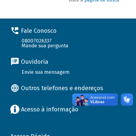
Fale Conosco
08007026337
Mande sua pergunta
Ouvidoria
Envie sua mensagem
Outros telefones e endereços
Acesso à informação