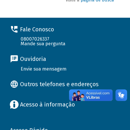
Fale Conosco
08007026337
Mande sua pergunta
Ouvidoria
Envie sua mensagem
Outros telefones e endereços
Acesso à informação