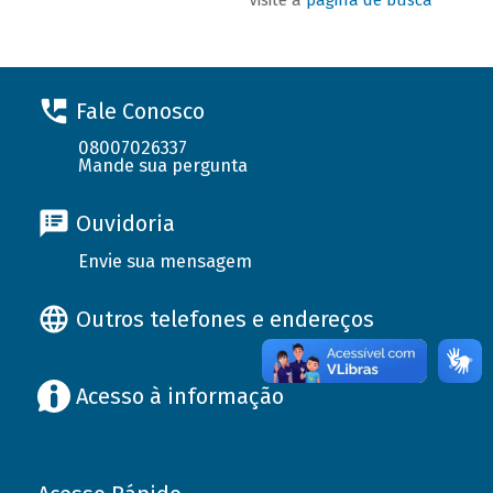
Fale Conosco
08007026337
Mande sua pergunta
Ouvidoria
Envie sua mensagem
Outros telefones e endereços
Acesso à informação