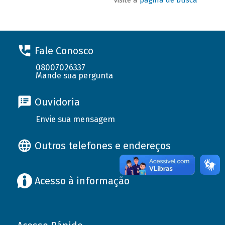
Fale Conosco
08007026337
Mande sua pergunta
Ouvidoria
Envie sua mensagem
Outros telefones e endereços
Acesso à informação