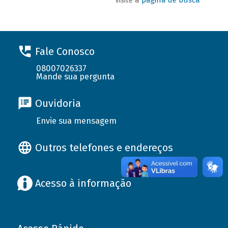
Fale Conosco
08007026337
Mande sua pergunta
Ouvidoria
Envie sua mensagem
Outros telefones e endereços
Acesso à informação