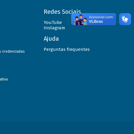
Redes Sociais
YouTube
Instagram
Ajuda
Perguntas frequentes
as credenciadas
ativa