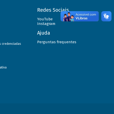
Redes Sociais
YouTube
Instagram
Ajuda
Perguntas frequentes
as credenciadas
ativa