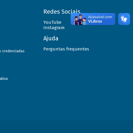
Redes Sociais
YouTube
Instagram
Ajuda
Perguntas frequentes
as credenciadas
ativa