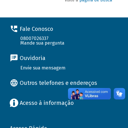
Fale Conosco
08007026337
Mande sua pergunta
Ouvidoria
Envie sua mensagem
Outros telefones e endereços
Acesso à informação