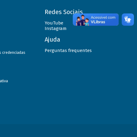
Redes Sociais
YouTube
Instagram
Ajuda
Perguntas frequentes
as credenciadas
ativa