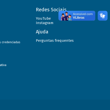
Redes Sociais
YouTube
Instagram
Ajuda
Perguntas frequentes
as credenciadas
ativa