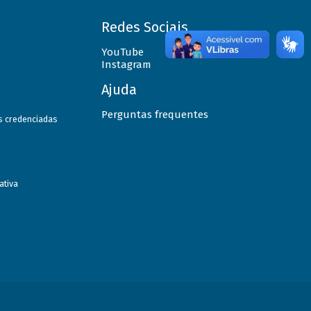
Redes Sociais
YouTube
Instagram
Ajuda
Perguntas frequentes
as credenciadas
ativa