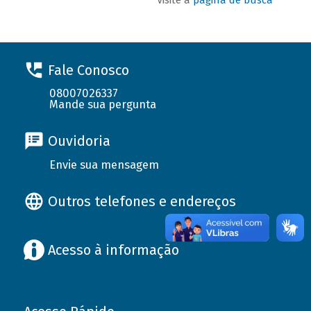
Fale Conosco
08007026337
Mande sua pergunta
Ouvidoria
Envie sua mensagem
Outros telefones e endereços
Acesso à informação