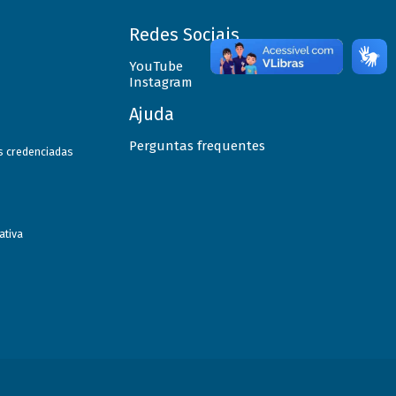
Redes Sociais
YouTube
Instagram
Ajuda
Perguntas frequentes
as credenciadas
ativa