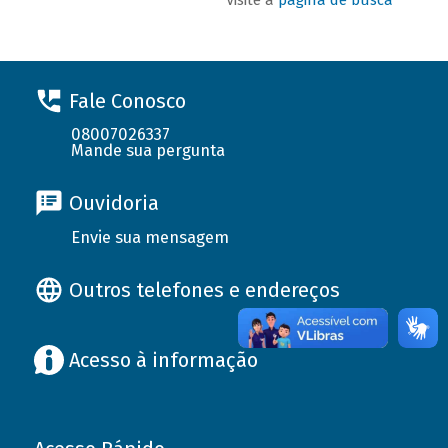
Fale Conosco
08007026337
Mande sua pergunta
Ouvidoria
Envie sua mensagem
Outros telefones e endereços
Acesso à informação