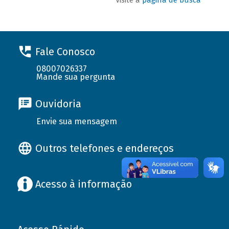
Fale Conosco
08007026337
Mande sua pergunta
Ouvidoria
Envie sua mensagem
Outros telefones e endereços
Acesso à informação