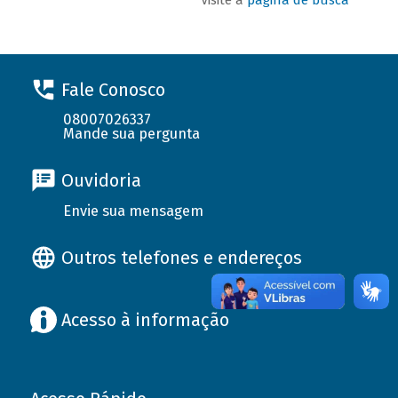
Fale Conosco
08007026337
Mande sua pergunta
Ouvidoria
Envie sua mensagem
Outros telefones e endereços
Acesso à informação